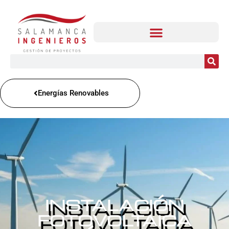
Energías Renovables
INSTALACIÓN
FOTOVOLTAICA