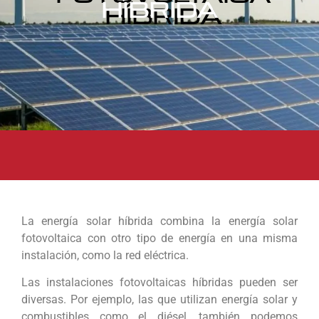
HÍBRIDA
La energía solar híbrida combina la energía solar
fotovoltaica con otro tipo de energía en una misma
instalación, como la red eléctrica.
Las instalaciones fotovoltaicas híbridas pueden ser
diversas. Por ejemplo, las que utilizan energía solar y
combustibles como el diésel, también podemos