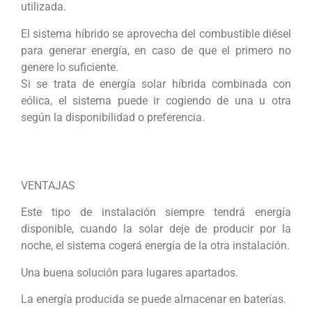
utilizada.
El sistema híbrido se aprovecha del combustible diésel
para generar energía, en caso de que el primero no
genere lo suficiente.
Si se trata de energía solar híbrida combinada con
eólica, el sistema puede ir cogiendo de una u otra
según la disponibilidad o preferencia.
VENTAJAS
Este tipo de instalación siempre tendrá energía
disponible, cuando la solar deje de producir por la
noche, el sistema cogerá energía de la otra instalación.
Una buena solución para lugares apartados.
La energía producida se puede almacenar en baterías.