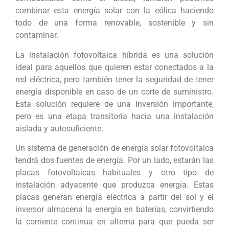
combinar esta energía solar con la eólica haciendo
todo de una forma renovable, sostenible y sin
contaminar.
La instalación fotovoltaica híbrida es una solución
ideal para aquellos que quieren estar conectados a la
red eléctrica, pero también tener la seguridad de tener
energía disponible en caso de un corte de suministro.
Esta solución requiere de una inversión importante,
pero es una etapa transitoria hacia una instalación
aislada y autosuficiente.
Un sistema de generación de energía solar fotovoltaica
tendrá dos fuentes de energía. Por un lado, estarán las
placas fotovoltaicas habituales y otro tipo de
instalación adyacente que produzca energía. Estas
placas generan energía eléctrica a partir del sol y el
inversor almacena la energía en baterías, convirtiendo
la corriente continua en alterna para que pueda ser