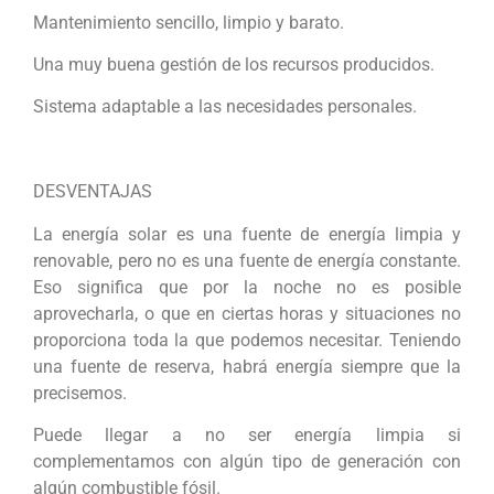
Mantenimiento sencillo, limpio y barato.
Una muy buena gestión de los recursos producidos.
Sistema adaptable a las necesidades personales.
DESVENTAJAS
La energía solar es una fuente de energía limpia y
renovable, pero no es una fuente de energía constante.
Eso significa que por la noche no es posible
aprovecharla, o que en ciertas horas y situaciones no
proporciona toda la que podemos necesitar. Teniendo
una fuente de reserva, habrá energía siempre que la
precisemos.
Puede llegar a no ser energía limpia si
complementamos con algún tipo de generación con
algún combustible fósil.