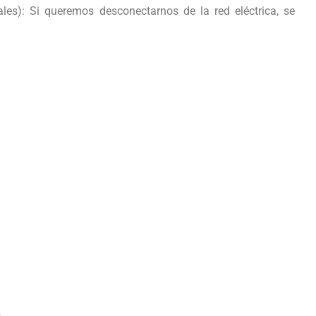
ales): Si queremos desconectarnos de la red eléctrica, se