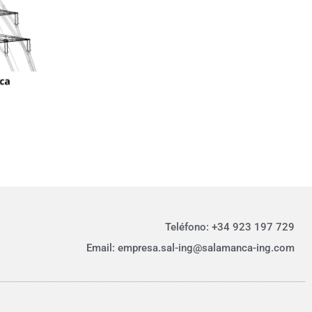
Teléfono: +34 923 197 729
Email:
empresa.sal-ing@salamanca-ing.com